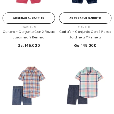
AGREGAR AL CARRITO
AGREGAR AL CARRITO
PROVEEDOR:
PROVEEDOR:
CARTER'S
CARTER'S
Carter's - Conjunto Con 2 Piezas
Carter's - Conjunto Con 2 Piezas
Jardinera Y Remera
Jardinera Y Remera
Gs. 145.000
Gs. 145.000