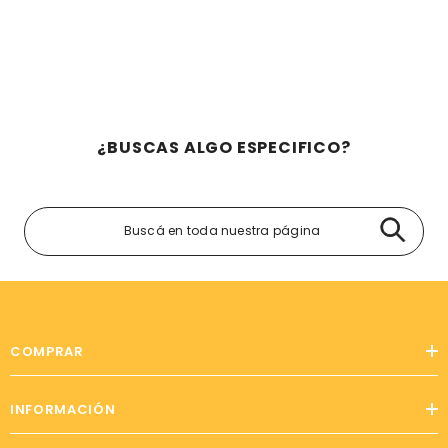
¿BUSCAS ALGO ESPECIFICO?
COMPRAR
INFORMACIÓN