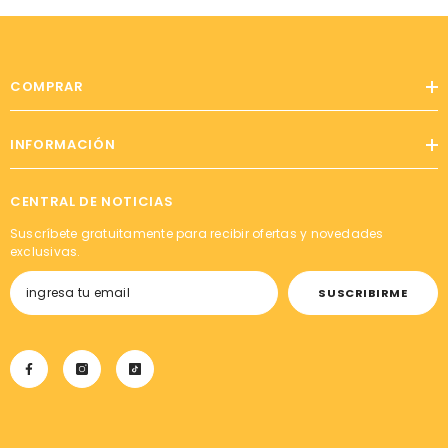
COMPRAR
INFORMACIÓN
CENTRAL DE NOTICIAS
Suscríbete gratuitamente para recibir ofertas y novedades
exclusivas.
SUSCRIBIRME