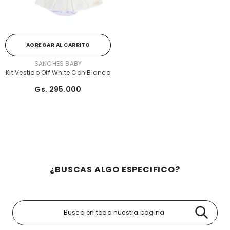
AGREGAR AL CARRITO
PROVEEDOR:
SANCHES BABY
Kit Vestido Off White Con Blanco
Gs. 295.000
¿BUSCAS ALGO ESPECIFICO?