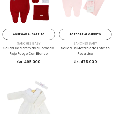
AGREGAR AL CARRITO
AGREGAR AL CARRITO
PROVEEDOR:
PROVEEDOR:
SANCHES BABY
SANCHES BABY
Salida De Maternidad Bordada
Salida De Maternidad Enterizo
Rojo Fuego Con Blanco
Rosa Liso
Gs. 495.000
Gs. 475.000