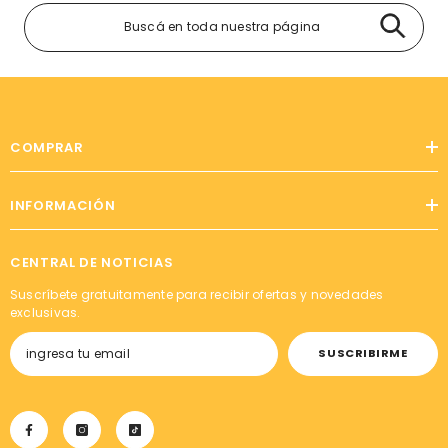
COMPRAR
INFORMACIÓN
CENTRAL DE NOTICIAS
Suscríbete gratuitamente para recibir ofertas y novedades
exclusivas.
SUSCRIBIRME