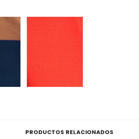
PRODUCTOS RELACIONADOS