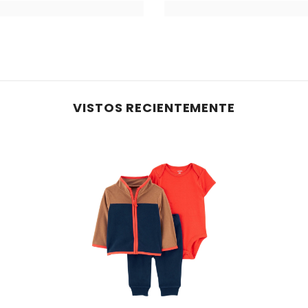
VISTOS RECIENTEMENTE