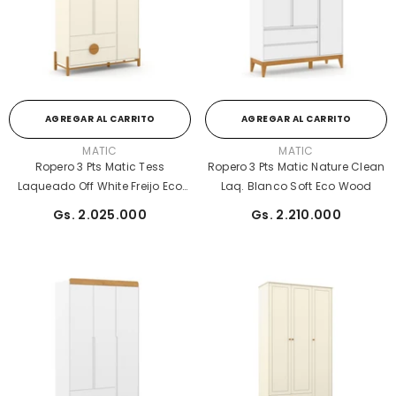
AGREGAR AL CARRITO
AGREGAR AL CARRITO
PROVEEDOR:
PROVEEDOR:
MATIC
MATIC
Ropero 3 Pts Matic Tess
Ropero 3 Pts Matic Nature Clean
Laqueado Off White Freijo Eco
Laq. Blanco Soft Eco Wood
Wood
Gs. 2.025.000
Gs. 2.210.000