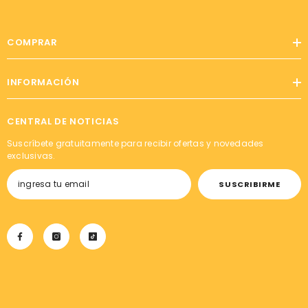
COMPRAR
INFORMACIÓN
CENTRAL DE NOTICIAS
Suscríbete gratuitamente para recibir ofertas y novedades
exclusivas.
SUSCRIBIRME