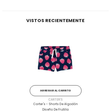
VISTOS RECIENTEMENTE
AGREGAR AL CARRITO
PROVEEDOR:
CARTER'S
Carter's - Shorts De Algodón
Diseño De Frutilla