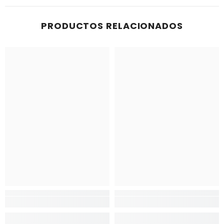
PRODUCTOS RELACIONADOS