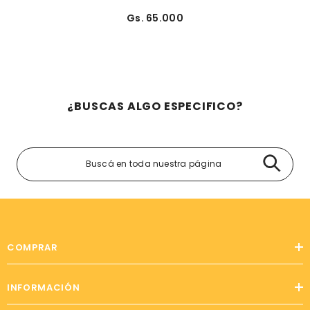
Gs. 65.000
¿BUSCAS ALGO ESPECIFICO?
COMPRAR
INFORMACIÓN