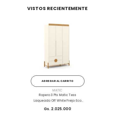
VISTOS RECIENTEMENTE
AGREGAR AL CARRITO
PROVEEDOR:
MATIC
Ropero 3 Pts Matic Tess
Laqueado Off White Freijo Eco
Wood
Gs. 2.025.000