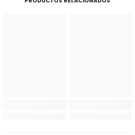
PRODUCTOS RELACIONADOS