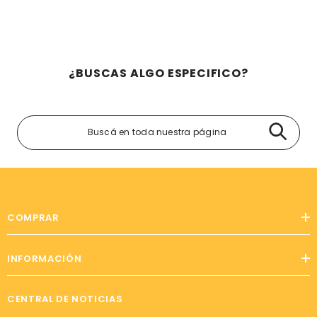
¿BUSCAS ALGO ESPECIFICO?
COMPRAR
INFORMACIÓN
CENTRAL DE NOTICIAS