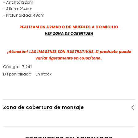
- Ancho: 122cm
- Altura: 214cm
- Profundidad: 48cm
REALIZAMOS ARMADO DE MUEBLES A DOMICILIO.
VER ZONA DE COBERTURA
¡Atención! LAS IMAGENES SON ILUSTRATIVAS.
El producto puede
variar ligeramente en color/tono.
Código:
71241
Disponibilidad:
En stock
Zona de cobertura de montaje