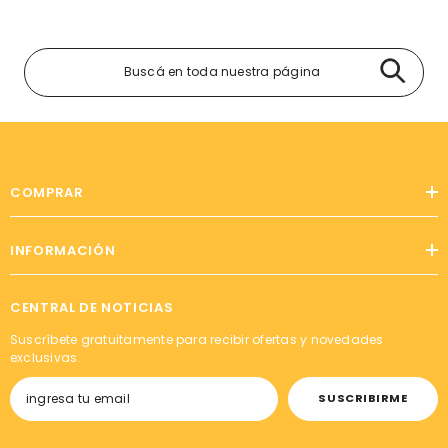
COMPRAR
INFORMACIÓN
CENTRAL DE NOTICIAS
Suscríbete gratuitamente para recibir ofertas y novedades
exclusivas.
SUSCRIBIRME