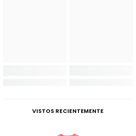
VISTOS RECIENTEMENTE