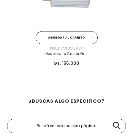
AGREGAR AL CARRITO
PROVEEDOR:
PIRULITANDO BABY
Necessaire Crecer Gris
Gs. 155.000
¿BUSCAS ALGO ESPECIFICO?