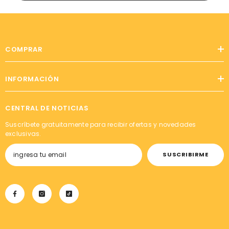
COMPRAR
INFORMACIÓN
CENTRAL DE NOTICIAS
Suscríbete gratuitamente para recibir ofertas y novedades
exclusivas.
SUSCRIBIRME