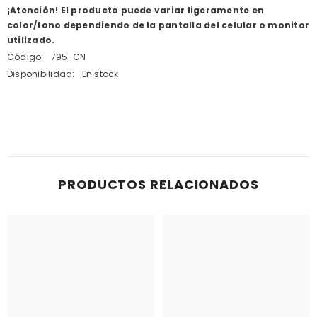
¡Atención! El producto puede variar ligeramente en
color/tono dependiendo de la pantalla del celular o monitor
utilizado.
Código:
795-CN
Disponibilidad:
En stock
PRODUCTOS RELACIONADOS