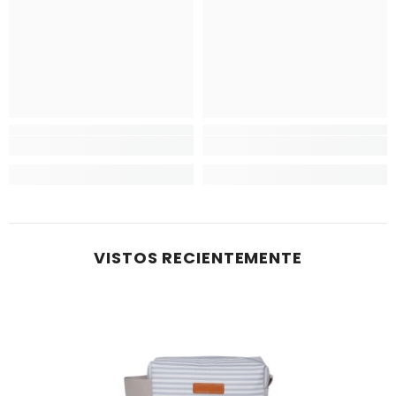
VISTOS RECIENTEMENTE