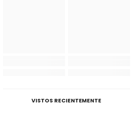
VISTOS RECIENTEMENTE