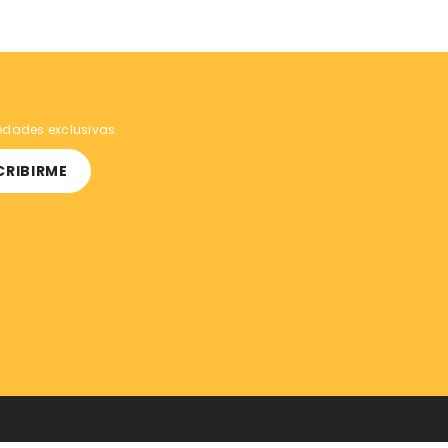
vedades exclusivas.
CRIBIRME