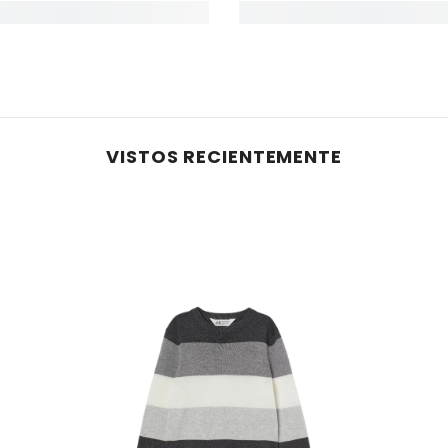
VISTOS RECIENTEMENTE