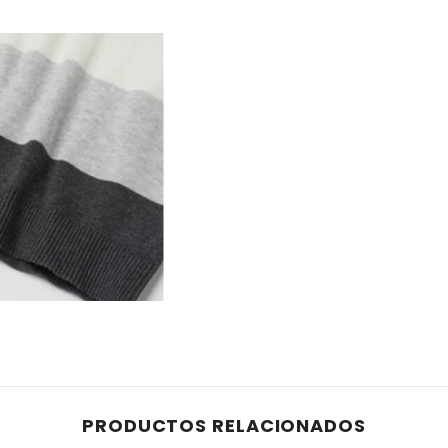
PRODUCTOS RELACIONADOS