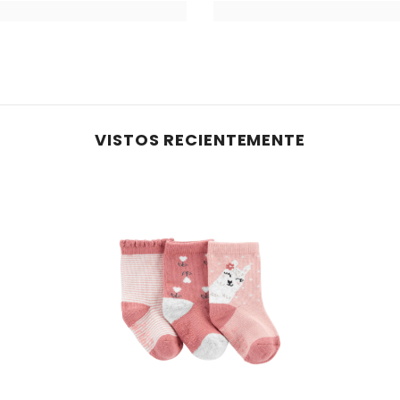
VISTOS RECIENTEMENTE