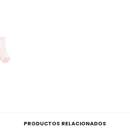
PRODUCTOS RELACIONADOS