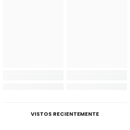
VISTOS RECIENTEMENTE