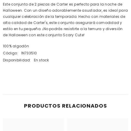
Este conjunto de 2 piezas de Carter es perfecto para la noche de
Halloween. Con un diseño adorablemente asustador, es ideal para
cualquier celebración de la temporada. Hecho con materiales de
alta calidad de Carter's, este conjunto asegurará comodidad y
estilo en tu pequeña. ¡No podrás resistirte a la ternura y diversión
de Halloween con este conjunto Scary Cute!
100% algodón
Código:
1N733510
Disponibilidad:
En stock
PRODUCTOS RELACIONADOS