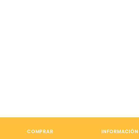
COMPRAR
INFORMACIÓN