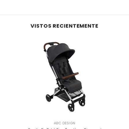
VISTOS RECIENTEMENTE
PROVEEDOR:
ABC DESIGN