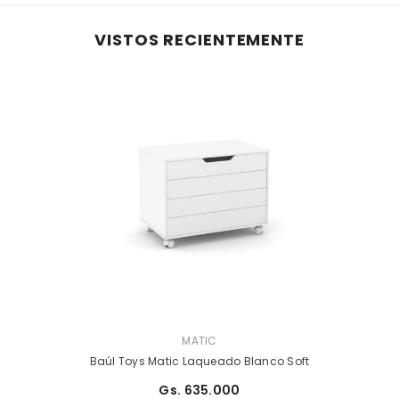
VISTOS RECIENTEMENTE
PROVEEDOR:
MATIC
Baúl Toys Matic Laqueado Blanco Soft
Gs. 635.000