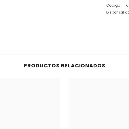
Código:
Tu
Disponibilid
Compartir
PRODUCTOS RELACIONADOS