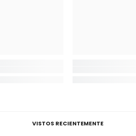
VISTOS RECIENTEMENTE